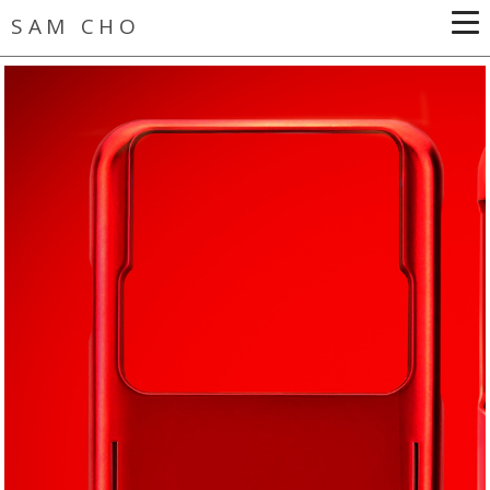
SAM CHO